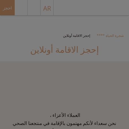
AR
احجز
شجرة الحياة ****
إحجز الاقامة أونلاين
إحجز الاقامة أونلاين
العملاء الأعزاء ،
نحن سعداء لأنكم مهتمون بالإقامة في منتجعنا الصحي.