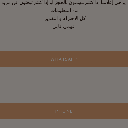
يرجى إعلامنا إذا كنتم مهتمون بالحجز أو إذا كنتم تبحثون عن مزيد
من المعلومات.
كل الاحترام و التقدير…
فهمي غابي
WHATSAPP
PHONE