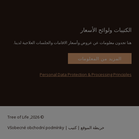
الكتيبات ولوائح الأسعار
هنا تجدون معلومات عن عروض وأسعار الاقامات والجلسات العلاجية لدينا.
المزيد من المعلومات
Personal Data Protection & Processing Principles
© 2026, Tree of Life
خريطة الموقع
|
كتيب
|
Všobecné obchodní podmínky