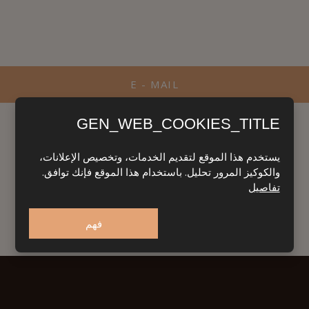
E - MAIL
GEN_WEB_COOKIES_TITLE
يستخدم هذا الموقع لتقديم الخدمات، وتخصيص الإعلانات،
والكوكيز المرور تحليل. باستخدام هذا الموقع فإنك توافق.
تفاصيل
فهم