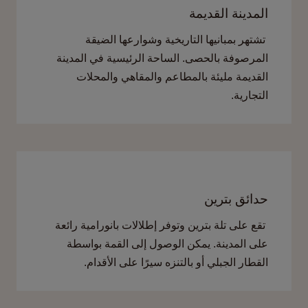
المدينة القديمة
تشتهر بمبانيها التاريخية وشوارعها الضيقة
المرصوفة بالحصى. الساحة الرئيسية في المدينة
القديمة مليئة بالمطاعم والمقاهي والمحلات
التجارية
.
حدائق بترين
تقع على تلة بترين وتوفر إطلالات بانورامية رائعة
على المدينة. يمكن الوصول إلى القمة بواسطة
القطار الجبلي أو بالتنزه سيرًا على الأقدام
.