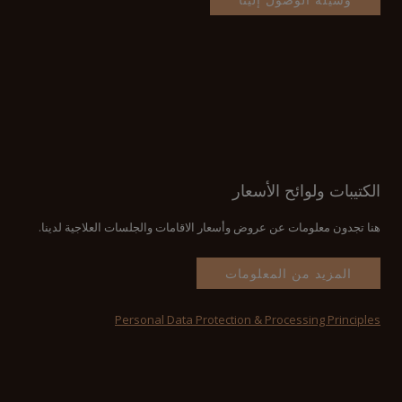
الكتيبات ولوائح الأسعار
هنا تجدون معلومات عن عروض وأسعار الاقامات والجلسات العلاجية لدينا.
المزيد من المعلومات
Personal Data Protection & Processing Principles