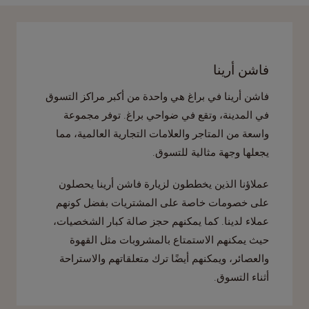
فاشن أرينا
فاشن أرينا في براغ هي واحدة من أكبر مراكز التسوق
في المدينة، وتقع في ضواحي براغ. توفر مجموعة
واسعة من المتاجر والعلامات التجارية العالمية، مما
يجعلها وجهة مثالية للتسوق.
عملاؤنا الذين يخططون لزيارة فاشن أرينا يحصلون
على خصومات خاصة على المشتريات بفضل كونهم
عملاء لدينا. كما يمكنهم حجز صالة كبار الشخصيات،
حيث يمكنهم الاستمتاع بالمشروبات مثل القهوة
والعصائر، ويمكنهم أيضًا ترك متعلقاتهم والاستراحة
أثناء التسوق.