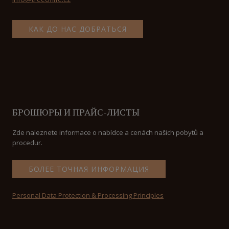
КАК ДО НАС ДОБРАТЬСЯ
БРОШЮРЫ И ПРАЙС-ЛИСТЫ
Zde naleznete informace o nabídce a cenách našich pobytů a
procedur.
БОЛЕЕ ТОЧНАЯ ИНФОРМАЦИЯ
Personal Data Protection & Processing Principles