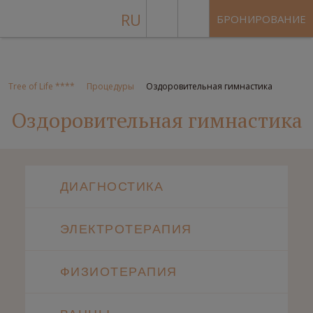
RU
БРОНИРОВАНИЕ
Tree of Life ****
Процедуры
Оздоровительная гимнастика
Оздоровительная гимнастика
ДИАГНОСТИКА
ЭЛЕКТРОТЕРАПИЯ
ФИЗИОТЕРАПИЯ