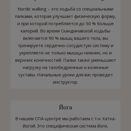
Nordic walking – это ходьба со специальными
палками, которая улучшает физическую форму,
и при которой потребляется до 50 % больше
калорий. Во время Скандинавской ходьбы
включается 90 % мышц вашего тела, вы
тренируете сердечно-сосудистую систему и
укрепляете не только мышцы нижних, но и
верхних конечностей. Палки также уменьшают
нагрузку на тазобедренные и коленные
суставы. Начальные уроки для вас проведет
инструктор.
Йога
В нашем СПА-центре мы работаем с т.н. Хатха-
йогой. Это специфическая система йоги,