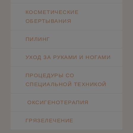
КОСМЕТИЧЕСКИЕ
ОБЕРТЫВАНИЯ
ПИЛИНГ
УХОД ЗА РУКАМИ И НОГАМИ
ПРОЦЕДУРЫ СО
СПЕЦИАЛЬНОЙ ТЕХНИКОЙ
ОКСИГЕНОТЕРАПИЯ
ГРЯЗЕЛЕЧЕНИЕ