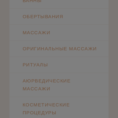
ВАННЫ
ОБЕРТЫВАНИЯ
МАССАЖИ
ОРИГИНАЛЬНЫЕ МАССАЖИ
РИТУАЛЫ
АЮРВЕДИЧЕСКИЕ
МАССАЖИ
КОСМЕТИЧЕСКИЕ
ПРОЦЕДУРЫ