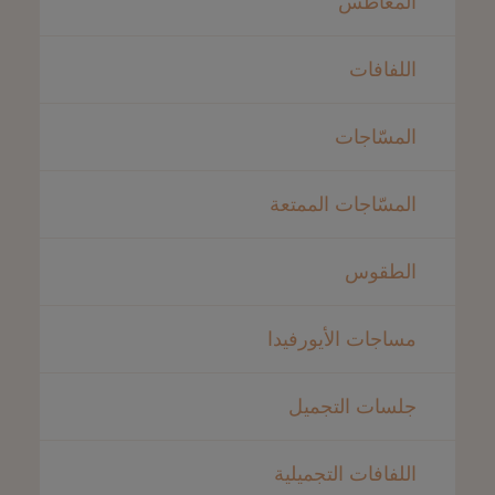
المغاطس
اللفافات
المسّاجات
المسّاجات الممتعة
الطقوس
مساجات الأيورفيدا
جلسات التجميل
اللفافات التجميلية