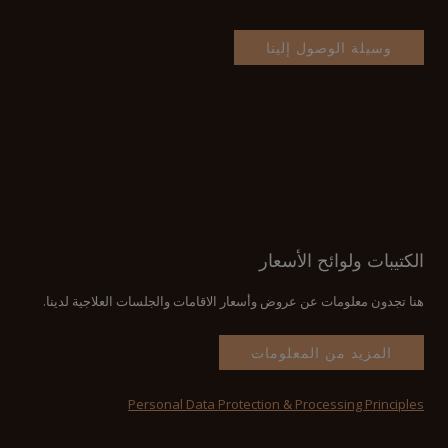
وسيلة الوصول إلينا
الكتيبات ولوائح الأسعار
هنا تجدون معلومات عن عروض وأسعار الاقامات والجلسات العلاجية لدينا.
المزيد من المعلومات
Personal Data Protection & Processing Principles