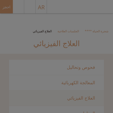
AR
احجز
شجرة الحياة ****
الجلسات العلاجية
العلاج الفيزيائي
العلاج الفيزيائي
فحوص وتحاليل
المعالجة الكهربائية
العلاج الفيزيائي