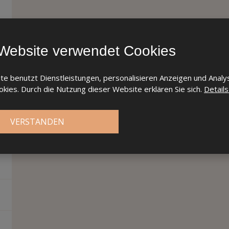
Website verwendet Cookies
e benutzt Dienstleistungen, personalisieren Anzeigen und Analy
kies. Durch die Nutzung dieser Website erklären Sie sich.
Detail
VERSTANDEN