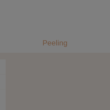
Peeling