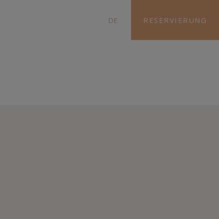
DE
RESERVIERUNG