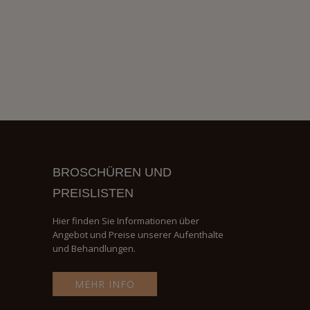
BROSCHÜREN UND
PREISLISTEN
Hier finden Sie Informationen über
Angebot und Preise unserer Aufenthalte
und Behandlungen.
MEHR INFO