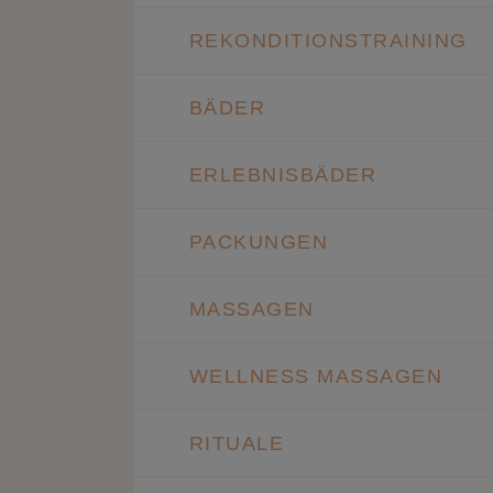
REKONDITIONSTRAINING
BÄDER
ERLEBNISBÄDER
PACKUNGEN
MASSAGEN
WELLNESS MASSAGEN
RITUALE