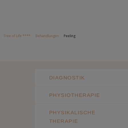
Tree of Life ****
Behandlungen
Peeling
DIAGNOSTIK
PHYSIOTHERAPIE
PHYSIKALISCHE
THERAPIE