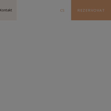
Kontakt
CS
REZERVOVAT