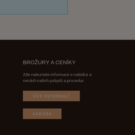
BROŽURY A CENÍKY
Zde naleznete informace o nabídce a
cenách našich pobytů a procedur.
VÍCE INFORMACÍ
KARIÉRA