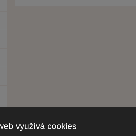
web využívá cookies